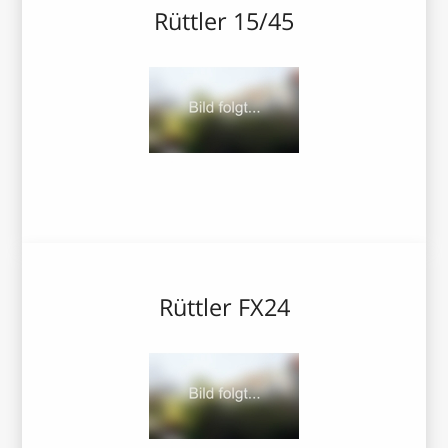
Rüttler 15/45
Rüttler FX24