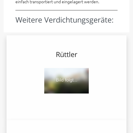
einfach transportiert und eingelagert werden.
Weitere Verdichtungsgeräte:
Rüttler