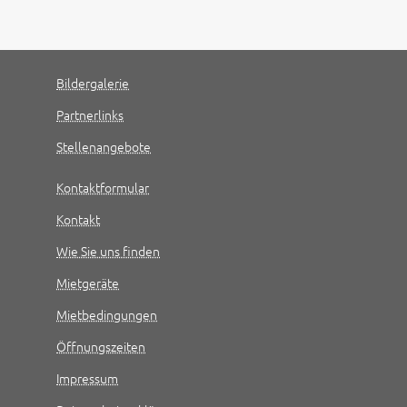
Bildergalerie
Partnerlinks
Stellenangebote
Kontaktformular
Kontakt
Wie Sie uns finden
Mietgeräte
Mietbedingungen
Öffnungszeiten
Impressum