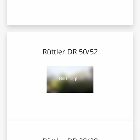
Rüttler DR 50/52