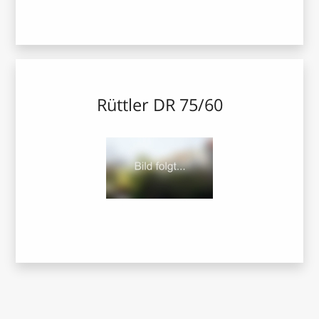
Rüttler DR 75/60