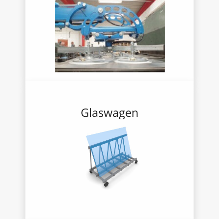
Glaswagen