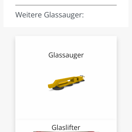
Weitere Glassauger:
Glassauger
Glaslifter