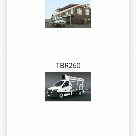
TBR260