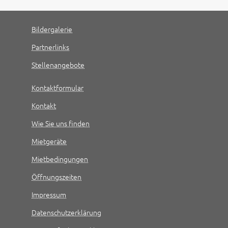
Bildergalerie
Partnerlinks
Stellenangebote
Kontaktformular
Kontakt
Wie Sie uns finden
Mietgeräte
Mietbedingungen
Öffnungszeiten
Impressum
Datenschutzerklärung