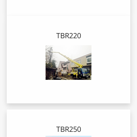
TBR220
TBR250