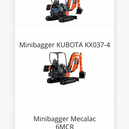
Minibagger KUBOTA KX037-4
Minibagger Mecalac
6MCR