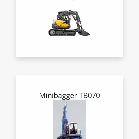
Minibagger TB070