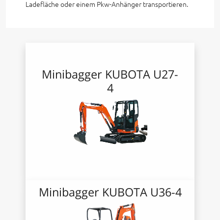
Ladefläche oder einem Pkw-Anhänger transportieren.
Minibagger KUBOTA U27-
4
Minibagger KUBOTA U36-4