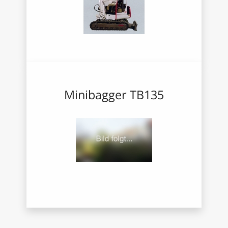
Minibagger TB135