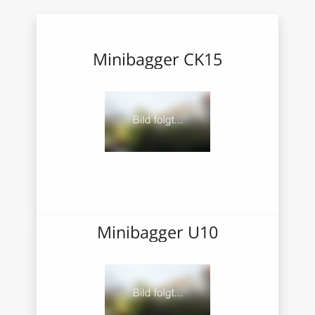
Minibagger CK15
Minibagger U10