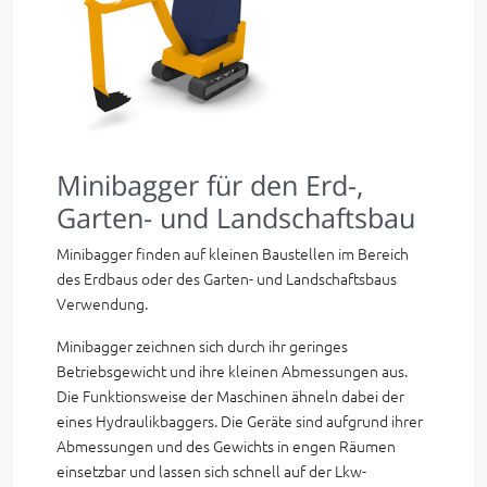
Minibagger für den Erd-,
Garten- und Landschaftsbau
Minibagger finden auf kleinen Baustellen im Bereich
des Erdbaus oder des Garten- und Landschaftsbaus
Verwendung.
Minibagger zeichnen sich durch ihr geringes
Betriebsgewicht und ihre kleinen Abmessungen aus.
Die Funktionsweise der Maschinen ähneln dabei der
eines Hydraulikbaggers. Die Geräte sind aufgrund ihrer
Abmessungen und des Gewichts in engen Räumen
einsetzbar und lassen sich schnell auf der Lkw-