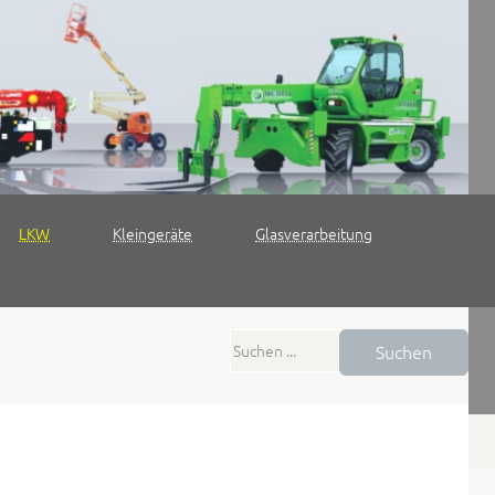
LKW
Kleingeräte
Glasverarbeitung
Suchen