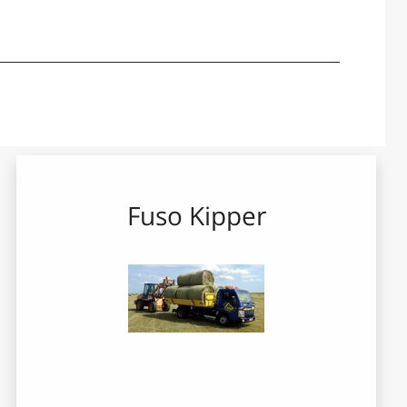
Fuso Kipper