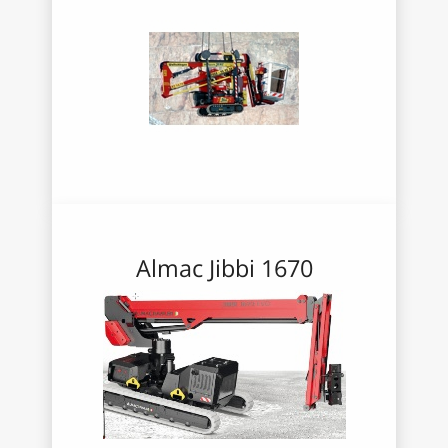
Almac Jibbi 1670