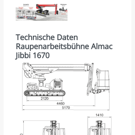
Technische Daten
Raupenarbeitsbühne Almac
Jibbi 1670