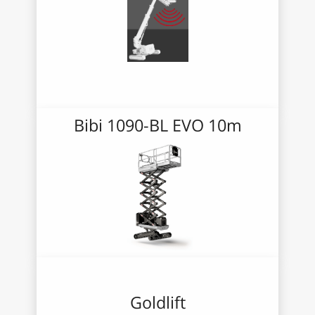
Bibi 1090-BL EVO 10m
Goldlift