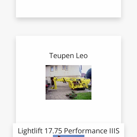
Teupe
n
Leo
Lightlift 17.75 Performance IIIS