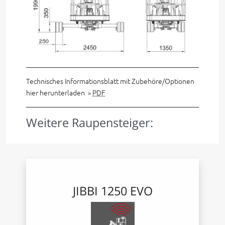
Technisches Informationsblatt mit Zubehöre/Optionen
hier herunterladen »
PDF
Weitere Raupensteiger:
JIBBI 1250 EVO