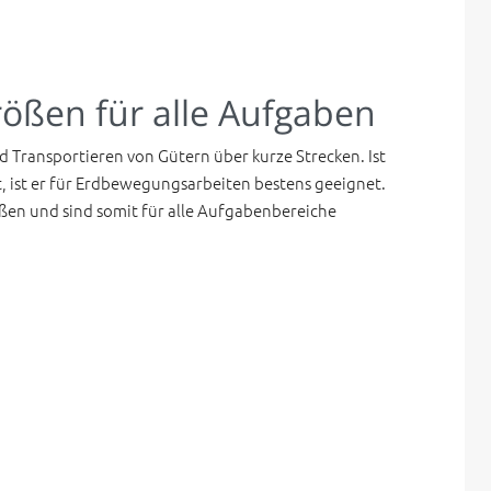
rößen für alle Aufgaben
Transportieren von Gütern über kurze Strecken. Ist
t, ist er für Erdbewegungsarbeiten bestens geeignet.
ßen und sind somit für alle Aufgabenbereiche