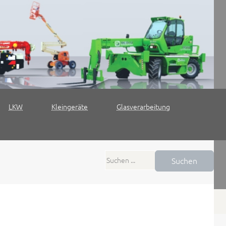
LKW
Kleingeräte
Glasverarbeitung
Suchen