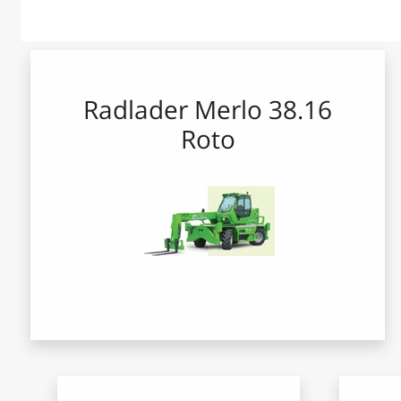
Radlader Merlo 38.16
Roto