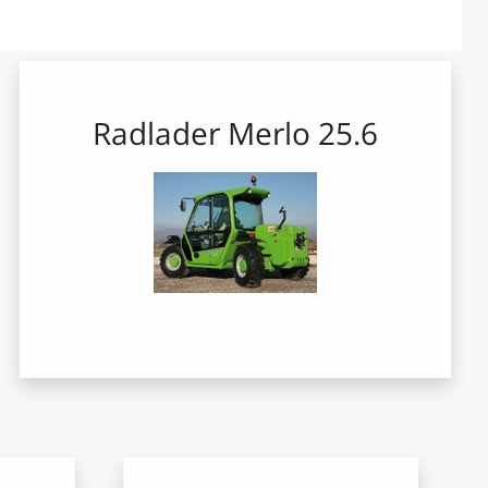
Radlader Merlo 25.6