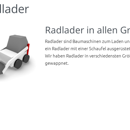
lader
Radlader in allen G
Radlader sind Baumaschinen zum Laden und 
ein Radlader mit einer Schaufel ausgerüste
Wir haben Radlader in verschiedensten Grö
gewappnet.