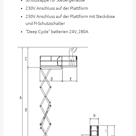
230V Anschluss auf der Plattform
230V Anschluss auf der Plattform mit Steckdose
und FI-Schutzschalter
“Deep Cycle” batterien 24V, 280A