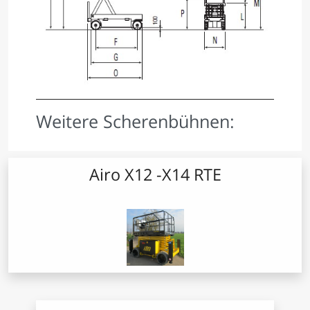
Weitere Scherenbühnen:
Airo X12 -X14 RTE