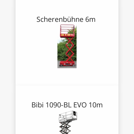
Scherenbühne 6m
Bibi 1090-BL EVO 10m