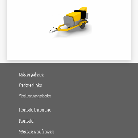
Bildergalerie
Partnerlinks
Stellenangebote
Kontaktformular
Kontakt
Wie Sie uns finden