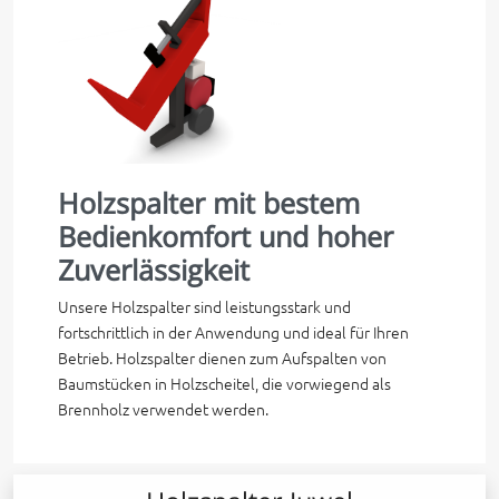
Holzspalter mit bestem
Bedienkomfort und hoher
Zuverlässigkeit
Unsere Holzspalter sind leistungsstark und
fortschrittlich in der Anwendung und ideal für Ihren
Betrieb. Holzspalter dienen zum Aufspalten von
Baumstücken in Holzscheitel, die vorwiegend als
Brennholz verwendet werden.